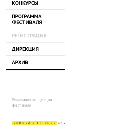
КОНКУРСЫ
ПРОГРАММА
ФЕСТИВАЛЯ
РЕГИСТРАЦИЯ
ДИРЕКЦИЯ
АРХИВ
Рекламная концепция
фестиваля