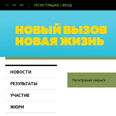
РЕГИСТРАЦИЯ / ВХОД
RU
UA
EN
НОВОСТИ
Регистрация закрыта
РЕЗУЛЬТАТЫ
УЧАСТИЕ
ЖЮРИ