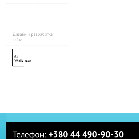
Дизайн и разработка
сайта
Телефон:
+380 44 490-90-30