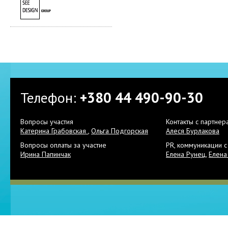
Телефон:
+380 44 490-90-30
Вопросы участия
Контакты с партнер
Катерина Грабовская
,
Ольга Подгорская
Алеся Бурлакова
Вопросы оплаты за участие
PR, коммуникации 
Ирина Папинчак
Елена Рунец
,
Елена