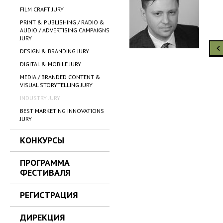
FILM CRAFT JURY
PRINT & PUBLISHING / RADIO &
AUDIO / ADVERTISING CAMPAIGNS
JURY
DESIGN & BRANDING JURY
DIGITAL & MOBILE JURY
MEDIA / BRANDED CONTENT &
VISUAL STORYTELLING JURY
INDUSTRY JURY
BEST MARKETING INNOVATIONS
JURY
КОНКУРСЫ
ПРОГРАММА
ФЕСТИВАЛЯ
РЕГИСТРАЦИЯ
ДИРЕКЦИЯ