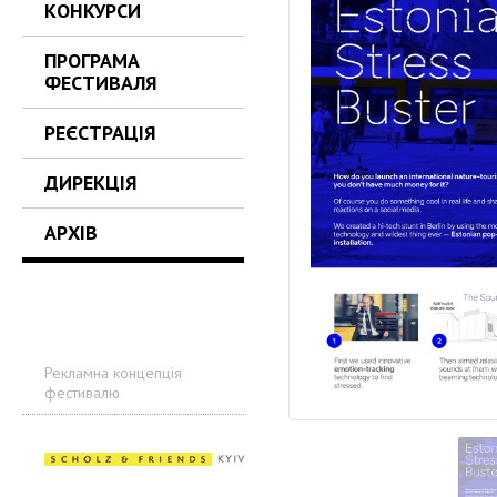
КОНКУРСИ
ПРОГРАМА
ФЕСТИВАЛЯ
РЕЄСТРАЦІЯ
ДИРЕКЦІЯ
АРХІВ
Рекламна концепція
фестивалю